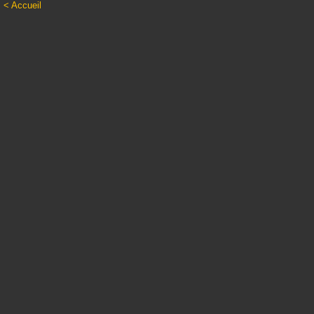
< Accueil