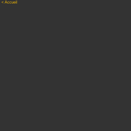
< Accueil